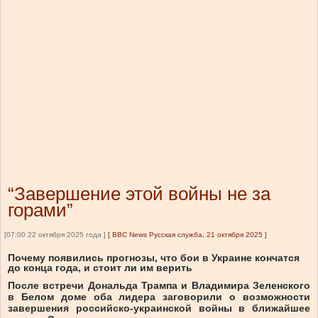
“Завершение этой войны не за
горами”
[07:00 22 октября 2025 года ]
[
BBC News Русская служба, 21 октября 2025
]
Почему появились прогнозы, что бои в Украине кончатся
до конца года, и стоит ли им верить
После встречи Дональда Трампа и Владимира Зеленского
в Белом доме оба лидера заговорили о возможности
завершения российско-украинской войны в ближайшее