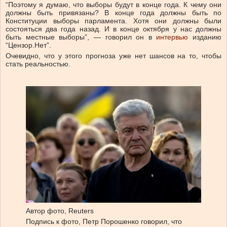
“Поэтому я думаю, что выборы будут в конце года. К чему они
должны быть привязаны? В конце года должны быть по
Конституции выборы парламента. Хотя они должны были
состояться два года назад. И в конце октября у нас должны
быть местные выборы”, — говорил он в
интервью
изданию
“Цензор.Нет”.
Очевидно, что у этого прогноза уже нет шансов на то, чтобы
стать реальностью.
Автор фото,
Reuters
Подпись к фото,
Петр Порошенко говорил, что