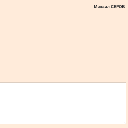
Михаил СЕРОВ