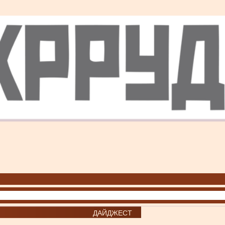
ДАЙДЖЕСТ