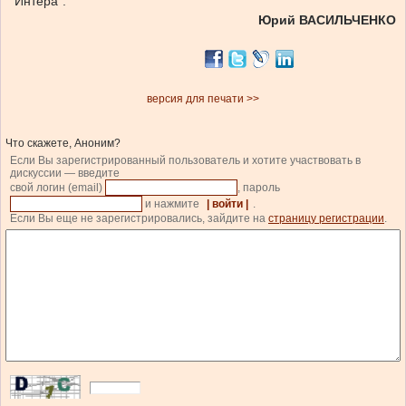
“Интера”.
Юрий ВАСИЛЬЧЕНКО
версия для печати >>
Что скажете, Аноним?
Если Вы зарегистрированный пользователь и хотите участвовать в
дискуссии — введите
свой логин (email)
, пароль
и нажмите
| войти |
.
Если Вы еще не зарегистрировались, зайдите на
страницу регистрации
.