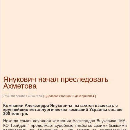
Янукович начал преследовать
Ахметова
[07:30 09 декабря 2014 года ]
[
Деловая столица, 8 декабря 2014
]
Компании Александра Януковича пытаются взыскать с
крупнейших металлургических компаний Украины свыше
300 млн грн.
Некогда самая доходная компания Александра Януковича “МА­
КО-Трейдинг” продолжает судебные тяжбы со своими бывшими