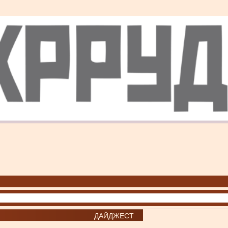
ДАЙДЖЕСТ