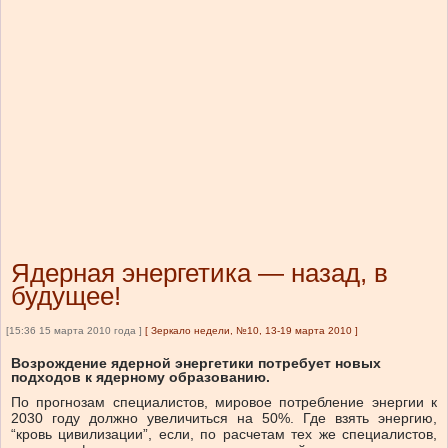
Ядерная энергетика — назад, в
будущее!
[15:36 15 марта 2010 года ]
[
Зеркало недели, №10, 13-19 марта 2010
]
Возрождение ядерной энергетики потребует новых
подходов к ядерному образованию.
По прогнозам специалистов, мировое потребление энергии к
2030 году должно увеличиться на 50%. Где взять энергию,
“кровь цивилизации”, если, по расчетам тех же специалистов,