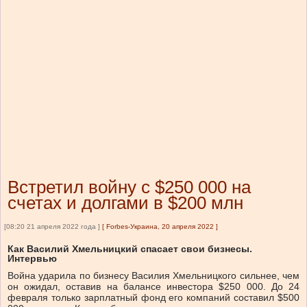
Встретил войну с $250 000 на
счетах и ​​долгами в $200 млн
[08:20 21 апреля 2022 года ]
[
Forbes-Украина, 20 апреля 2022
]
Как Василий Хмельницкий спасает свои бизнесы.
Интервью
Война ударила по бизнесу Василия Хмельницкого сильнее, чем
он ожидал, оставив на балансе инвестора $250 000. До 24
февраля только зарплатный фонд его компаний составил $500