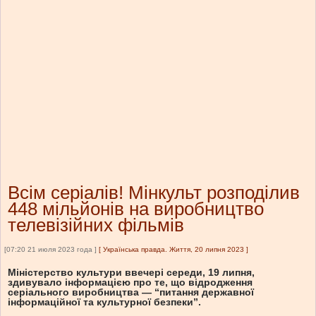
Всім серіалів! Мінкульт розподілив
448 мільйонів на виробництво
телевізійних фільмів
[07:20 21 июля 2023 года ]
[
Українська правда. Життя, 20 липня 2023
]
Міністерство культури ввечері середи, 19 липня,
здивувало інформацією про те, що відродження
серіального виробництва — “питання державної
інформаційної та культурної безпеки”.