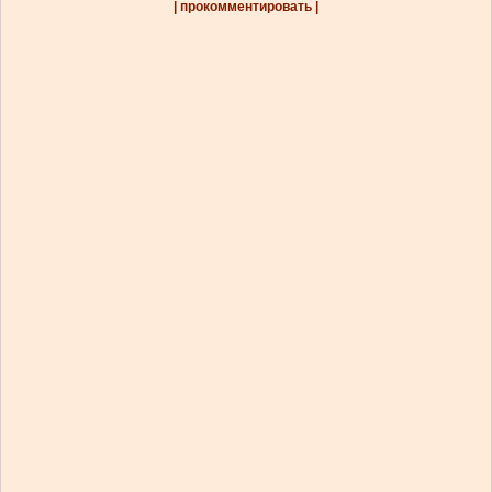
| прокомментировать |