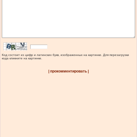
Код состоит из цифр и латинских букв, изображенных на картинке. Для перезагрузки
кода кликните на картинке.
| прокомментировать |