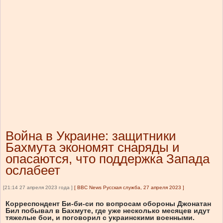
Война в Украине: защитники
Бахмута экономят снаряды и
опасаются, что поддержка Запада
ослабеет
[21:14 27 апреля 2023 года ]
[
BBC News Русская служба, 27 апреля 2023
]
Корреспондент Би-би-си по вопросам обороны Джонатан
Бил побывал в Бахмуте, где уже несколько месяцев идут
тяжелые бои, и поговорил с украинскими военными.