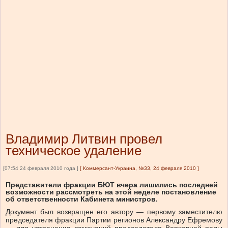
Владимир Литвин провел
техническое удаление
[07:54 24 февраля 2010 года ]
[
Коммерсант-Украина, №33, 24 февраля 2010
]
Представители фракции БЮТ вчера лишились последней
возможности рассмотреть на этой неделе постановление
об ответственности Кабинета министров.
Документ был возвращен его автору — первому заместителю
председателя фракции Партии регионов Александру Ефремову