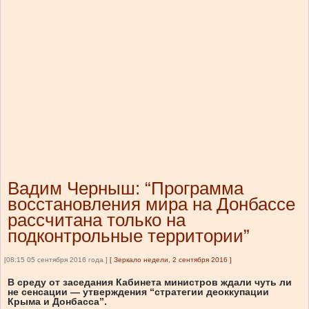
Вадим Черныш: “Программа
восстановления мира на Донбассе
рассчитана только на
подконтрольные территории”
[08:15 05 сентября 2016 года ]
[
Зеркало недели, 2 сентября 2016
]
В среду от заседания Кабинета министров ждали чуть ли
не сенсации — утверждения “стратегии деоккупации
Крыма и Донбасса”.