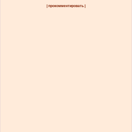
| прокомментировать |