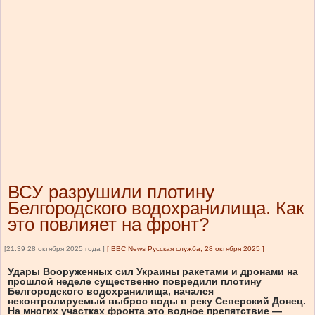
ВСУ разрушили плотину
Белгородского водохранилища. Как
это повлияет на фронт?
[21:39 28 октября 2025 года ]
[
BBC News Русская служба, 28 октября 2025
]
Удары Вооруженных сил Украины ракетами и дронами на
прошлой неделе существенно повредили плотину
Белгородского водохранилища, начался
неконтролируемый выброс воды в реку Северский Донец.
На многих участках фронта это водное препятствие —