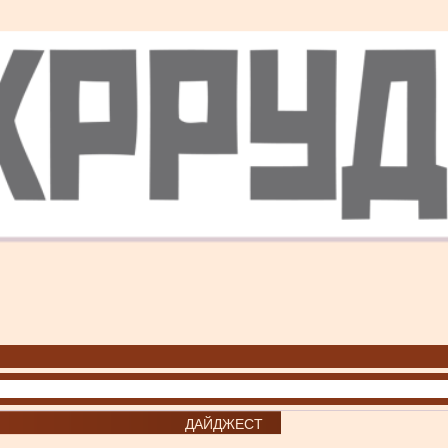
ДАЙДЖЕСТ