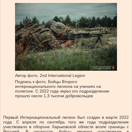
Автор фото,
2nd International Legion
Подпись к фото,
Бойцы Второго
интернационального легиона на учениях на
полигоне. С 2022 года через это подразделение
прошло около 1,3 тысячи добровольцев
Первый Интернациональный легион был создан в марте 2022
года. С апреля по сентябрь того же года подразделение
участвовало в обороне Харьковской области возле границы с
Россией. В частности, бойцы легиона участвовали в