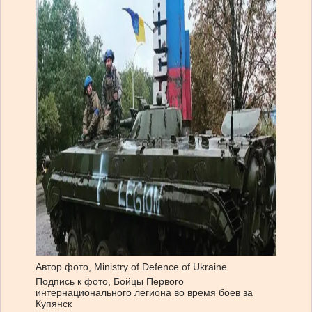
Автор фото,
Ministry of Defence of Ukraine
Подпись к фото,
Бойцы Первого
интернационального легиона во время боев за
Купянск