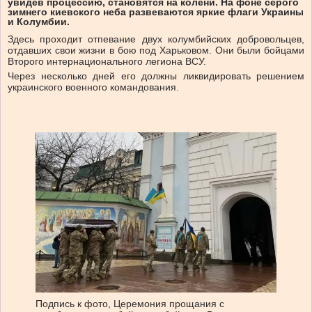
увидев процессию, становятся на колени. На фоне серого
зимнего киевского неба развеваются яркие флаги Украины
и Колумбии.
Здесь проходит отпевание двух колумбийских добровольцев,
отдавших свои жизни в бою под Харьковом. Они были бойцами
Второго интернационального легиона ВСУ.
Через несколько дней его должны ликвидировать решением
украинского военного командования.
Подпись к фото,
Церемония прощания с