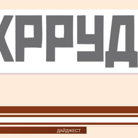
ДАЙДЖЕСТ