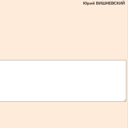
Юрий ВИШНЕВСКИЙ