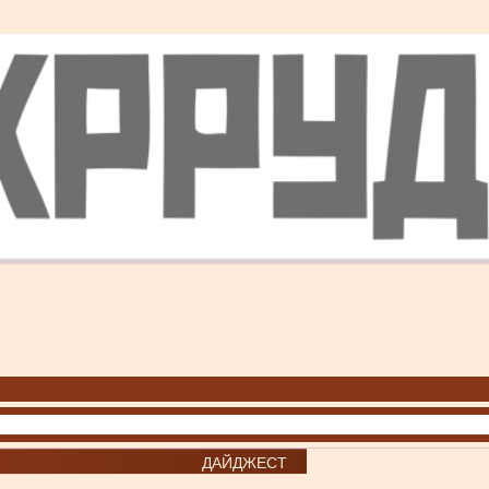
ДАЙДЖЕСТ