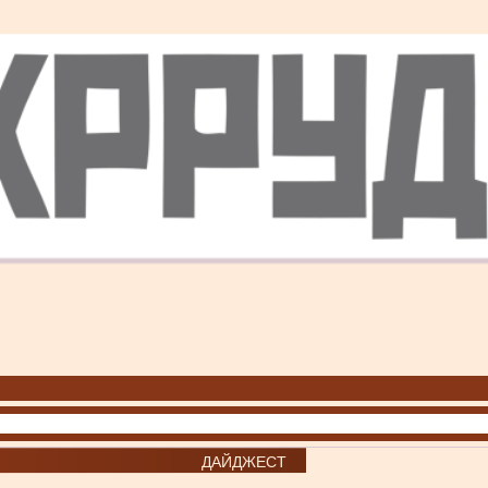
ДАЙДЖЕСТ