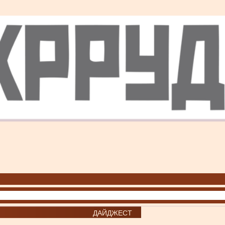
ДАЙДЖЕСТ