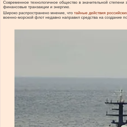
Современное технологичное общество в значительной степени 
финансовые транзакции и энергию.
Широко распространено мнение, что
тайные действия российски
военно-морской флот недавно направил средства на создание п