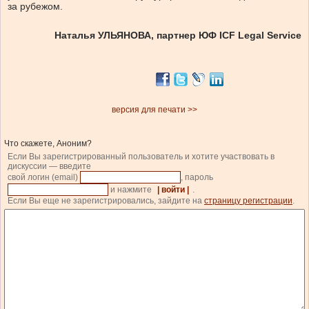
за рубежом.
Наталья УЛЬЯНОВА, партнер ЮФ ICF Legal Service
версия для печати >>
Что скажете, Аноним?
Если Вы зарегистрированный пользователь и хотите участвовать в
дискуссии — введите
свой логин (email)
, пароль
и нажмите
| войти |
.
Если Вы еще не зарегистрировались, зайдите на
страницу регистрации
.