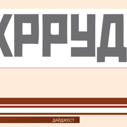
ДАЙДЖЕСТ