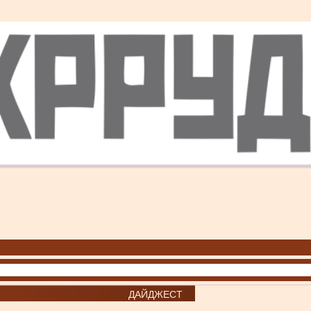
ДАЙДЖЕСТ