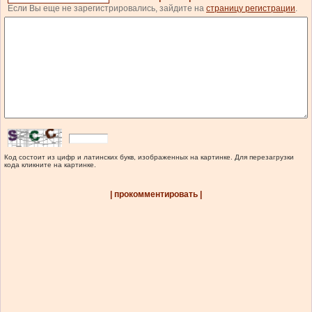
Если Вы еще не зарегистрировались, зайдите на
страницу регистрации
.
Код состоит из цифр и латинских букв, изображенных на картинке. Для перезагрузки
кода кликните на картинке.
| прокомментировать |