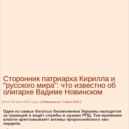
Сторонник патриарха Кирилла и
“русского мира”: что известно об
олигархе Вадиме Новинском
[09:10 04 июня 2023 года ]
[
Информатор, 3 июня 2023
]
Один из самых богатых бизнесменов Украины находится
за границей и ведёт службы в храмах РПЦ. Тем временем
власти арестовывают активы пророссийского экс-
нардепа.