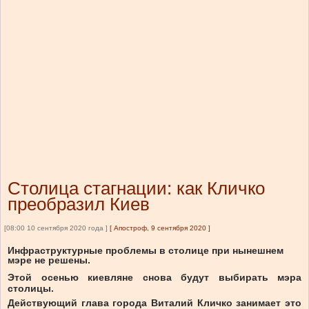
Столица стагнации: как Кличко
преобразил Киев
[08:00 10 сентября 2020 года ]
[
Апостроф, 9 сентября 2020
]
Инфраструктурные проблемы в столице при нынешнем
мэре не решены.
Этой осенью киевляне снова
будут выбирать мэра
столицы
.
Действующий глава города Виталий Кличко занимает это