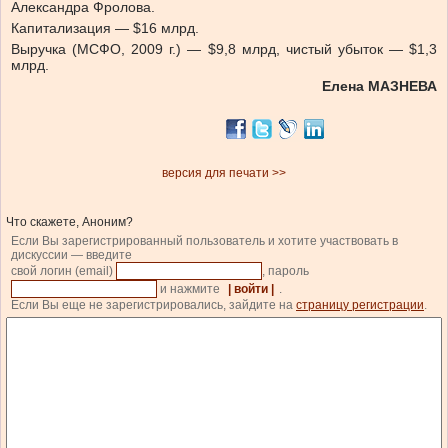
Александра Фролова.
Капитализация — $16 млрд.
Выручка (МСФО, 2009 г.) — $9,8 млрд, чистый убыток — $1,3
млрд.
Елена МАЗНЕВА
версия для печати >>
Что скажете, Аноним?
Если Вы зарегистрированный пользователь и хотите участвовать в
дискуссии — введите
свой логин (email)
, пароль
и нажмите
| войти |
.
Если Вы еще не зарегистрировались, зайдите на
страницу регистрации
.