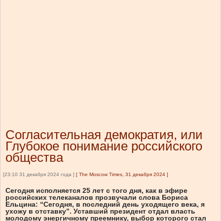
Согласительная демократия, или
Глубокое понимание российского
общества
[23:10 31 декабря 2024 года ]
[
The Moscow Times, 31 декабря 2024
]
Сегодня исполняется 25 лет с того дня, как в эфире
российских телеканалов прозвучали слова Бориса
Ельцина: “Сегодня, в последний день уходящего века, я
ухожу в отставку”. Уставший президент отдал власть
молодому энергичному преемнику, выбор которого стал