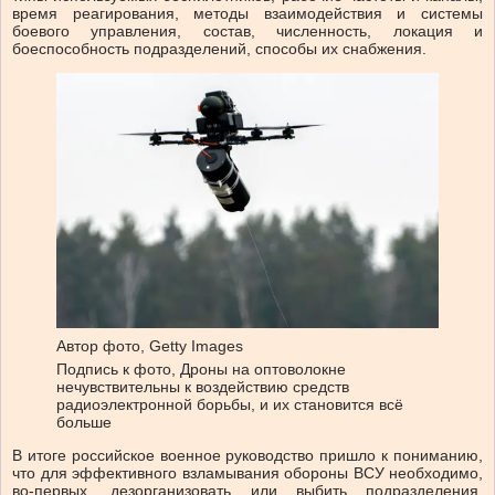
время реагирования, методы взаимодействия и системы
боевого управления, состав, численность, локация и
боеспособность подразделений, способы их снабжения.
Автор фото,
Getty Images
Подпись к фото,
Дроны на оптоволокне
нечувствительны к воздействию средств
радиоэлектронной борьбы, и их становится всё
больше
В итоге российское военное руководство пришло к пониманию,
что для эффективного взламывания обороны ВСУ необходимо,
во-первых, дезорганизовать или выбить подразделения,