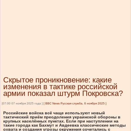
Скрытое проникновение: какие
изменения в тактике российской
армии показал штурм Покровска?
[07:00 07 ноября 2025 года ]
[
BBC News Русская служба, 6 ноября 2025
]
Российские войска всё чаще используют новый
тактический приём преодоления украинской обороны в
крупных населённых пунктах. Если при наступлении на
такие города как Бахмут и Авдеевка классические методы
охвата и создания угрозы окружения сочетались с