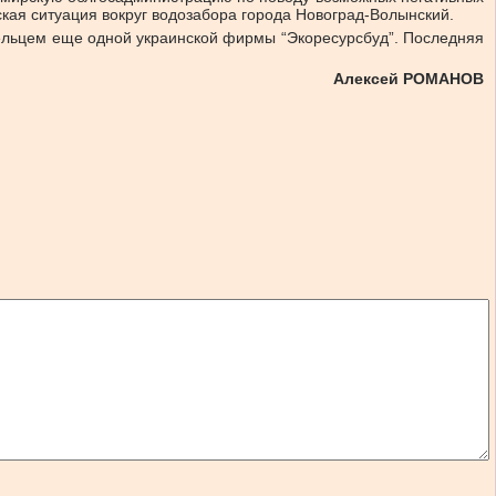
кая ситуация вокруг водозабора города Новоград-Волынский.
дельцем еще одной украинской фирмы “Экоресурсбуд”. Последняя
Алексей РОМАНОВ