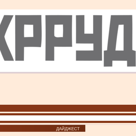
ДАЙДЖЕСТ