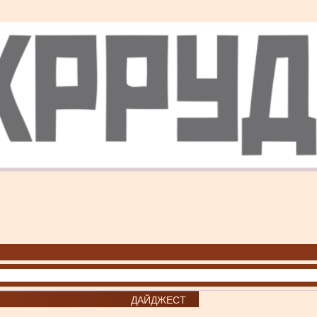
ДАЙДЖЕСТ