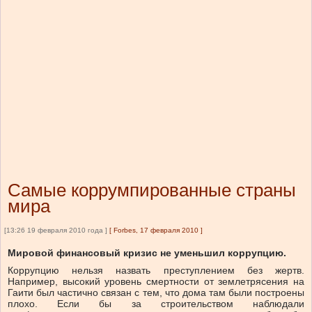
Самые коррумпированные страны
мира
[13:26 19 февраля 2010 года ]
[
Forbes, 17 февраля 2010
]
Мировой финансовый кризис не уменьшил коррупцию.
Коррупцию нельзя назвать преступлением без жертв.
Например, высокий уровень смертности от землетрясения на
Гаити был частично связан с тем, что дома там были построены
плохо. Если бы за строительством наблюдали