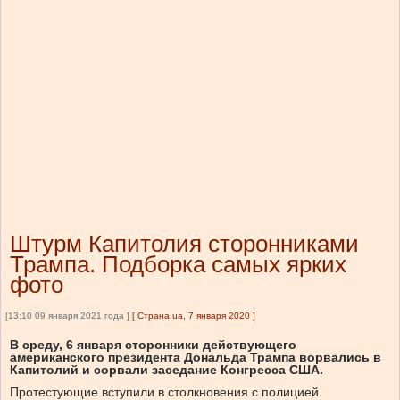
Штурм Капитолия сторонниками
Трампа. Подборка самых ярких
фото
[13:10 09 января 2021 года ]
[
Страна.ua, 7 января 2020
]
В среду, 6 января сторонники действующего
американского президента Дональда Трампа ворвались в
Капитолий и сорвали заседание Конгресса США.
Протестующие вступили в столкновения с полицией.