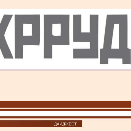
ДАЙДЖЕСТ