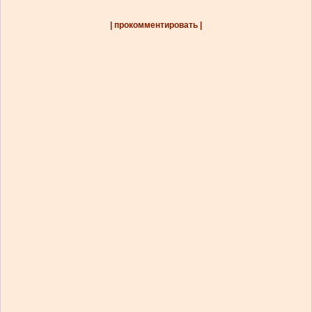
| прокомментировать |