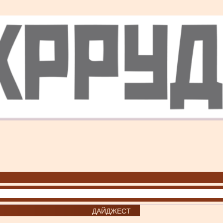
ДАЙДЖЕСТ