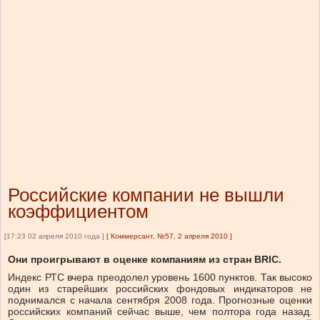
Российские компании не вышли
коэффициентом
[17:23 02 апреля 2010 года ]
[
Коммерсант, №57, 2 апреля 2010
]
Они проигрывают в оценке компаниям из стран BRIC.
Индекс РТС вчера преодолел уровень 1600 пунктов. Так высоко
один из старейших российских фондовых индикаторов не
поднимался с начала сентября 2008 года. Прогнозные оценки
российских компаний сейчас выше, чем полтора года назад.