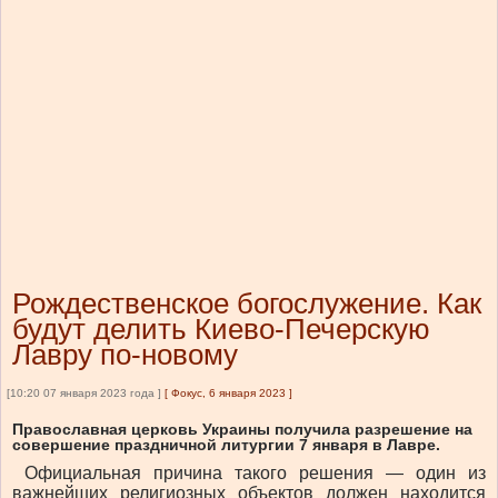
Рождественское богослужение. Как
будут делить Киево-Печерскую
Лавру по-новому
[10:20 07 января 2023 года ]
[
Фокус, 6 января 2023
]
Православная церковь Украины получила разрешение на
совершение праздничной литургии 7 января в Лавре.
Официальная причина такого решения — один из
важнейших религиозных объектов должен находится