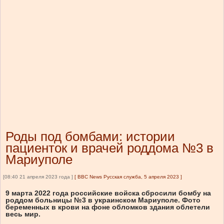
Роды под бомбами: истории
пациенток и врачей роддома №3 в
Мариуполе
[08:40 21 апреля 2023 года ]
[
BBC News Русская служба, 5 апреля 2023
]
9 марта 2022 года российские войска сбросили бомбу на
роддом больницы №3 в украинском Мариуполе. Фото
беременных в крови на фоне обломков здания облетели
весь мир.