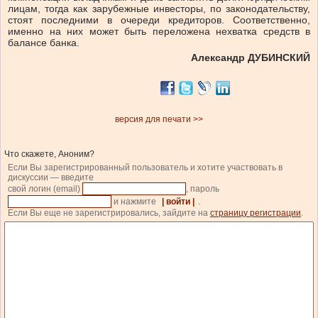
лицам, тогда как зарубежные инвесторы, по законодательству,
стоят последними в очереди кредиторов. Соответственно,
именно на них может быть переложена нехватка средств в
балансе банка.
Александр ДУБИНСКИЙ
версия для печати >>
Что скажете, Аноним?
Если Вы зарегистрированный пользователь и хотите участвовать в
дискуссии — введите
свой логин (email)
, пароль
и нажмите
| войти |
.
Если Вы еще не зарегистрировались, зайдите на
страницу регистрации
.