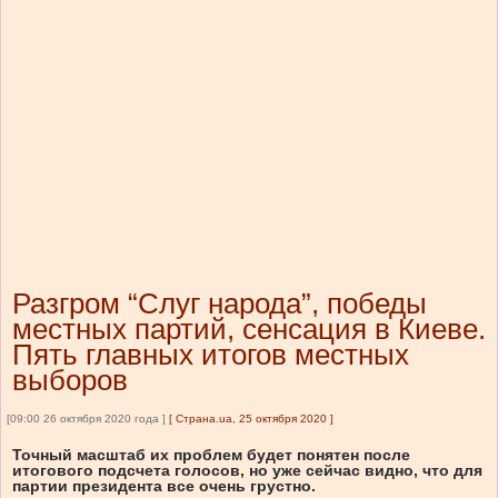
Разгром “Слуг народа”, победы
местных партий, сенсация в Киеве.
Пять главных итогов местных
выборов
[09:00 26 октября 2020 года ]
[
Страна.ua, 25 октября 2020
]
Точный масштаб их проблем будет понятен после
итогового подсчета голосов, но уже сейчас видно, что для
партии президента все очень грустно.