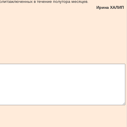
политзаключенных в течение полутора месяцев.
Ирина ХАЛИП