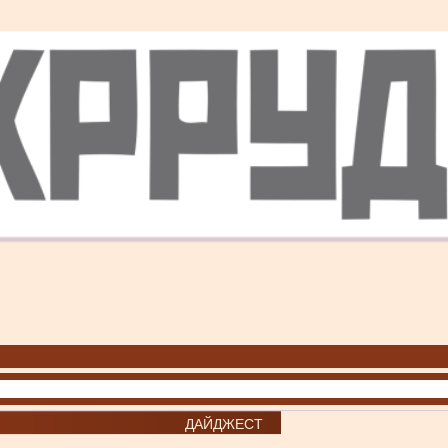
ДАЙДЖЕСТ