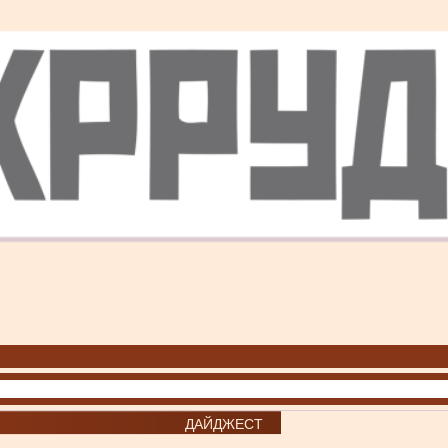
ДАЙДЖЕСТ