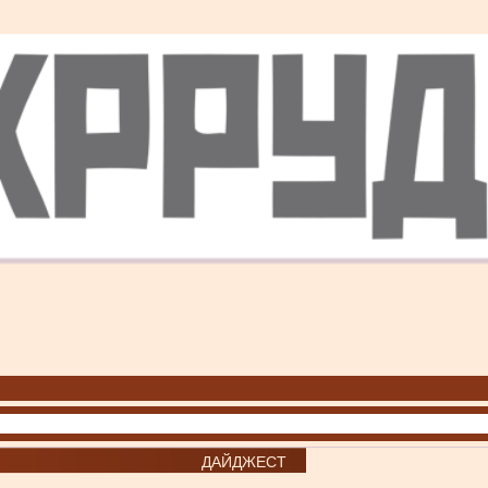
ДАЙДЖЕСТ