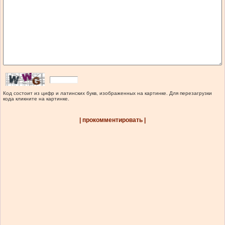
Код состоит из цифр и латинских букв, изображенных на картинке. Для перезагрузки
кода кликните на картинке.
| прокомментировать |