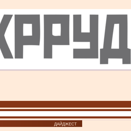
ДАЙДЖЕСТ