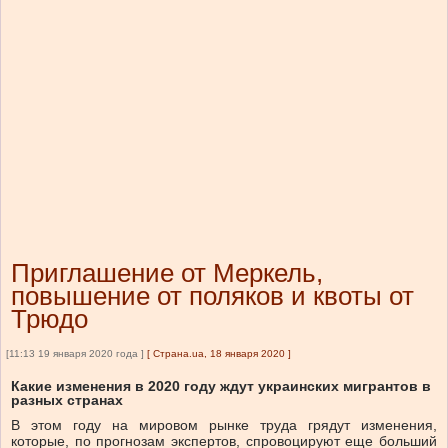
Приглашение от Меркель,
повышение от поляков и квоты от
Трюдо
[11:13 19 января 2020 года ]
[
Страна.ua, 18 января 2020
]
Какие изменения в 2020 году ждут украинских мигрантов в
разных странах
В этом году на мировом рынке труда грядут изменения,
которые, по прогнозам экспертов, спровоцируют еще больший