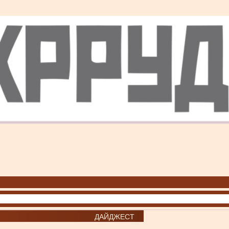
ДАЙДЖЕСТ