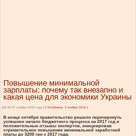
Повышение минимальной
зарплаты: почему так внезапно и
какая цена для экономики Украины
[08:30 07 ноября 2016 года ]
[
VoxUkraine, 3 ноября 2016
]
В конце октября правительство решило перечеркнуть
успешное начало бюджетного процесса на 2017 год и
положительные отзывы экспертов, инициировав
стремительное повышение минимальной заработной
платы до 3200 грн с 2017 года.