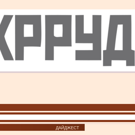
ДАЙДЖЕСТ