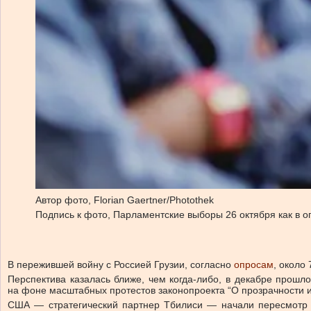
Автор фото,
Florian Gaertner/Photothek
Подпись к фото,
Парламентские выборы 26 октября как в 
В пережившей войну с Россией Грузии, согласно
опросам
, около
Перспектива казалась ближе, чем когда-либо, в декабре прошло
на фоне масштабных протестов законопроекта “О прозрачности ин
США — стратегический партнер Тбилиси — начали пересмотр 