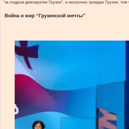
“за подрыв демократии Грузии”, а несколько граждан Грузии, то
Война и мир “Грузинской мечты”