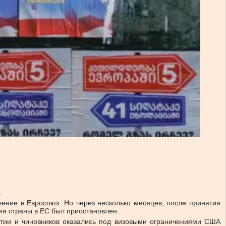
.
пление в Евросоюз. Но через несколько месяцев, после принятия
ния страны в ЕС был приостановлен.
тии и чиновников оказались под визовыми ограничениями США