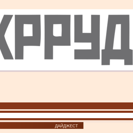
ДАЙДЖЕСТ