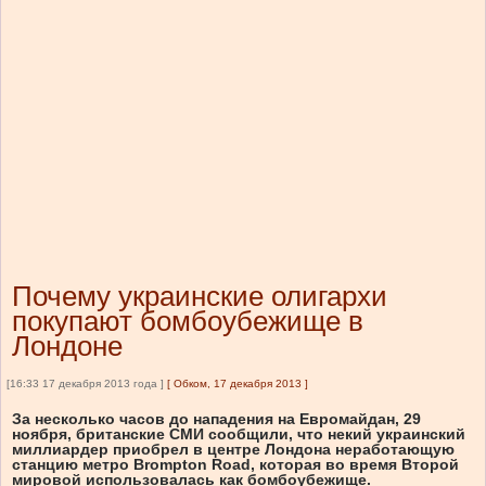
Почему украинские олигархи
покупают бомбоубежище в
Лондоне
[16:33 17 декабря 2013 года ]
[
Обком, 17 декабря 2013
]
За несколько часов до нападения на Евромайдан, 29
ноября, британские СМИ сообщили, что некий украинский
миллиардер приобрел в центре Лондона неработающую
станцию метро Brompton Road, которая во время Второй
мировой использовалась как бомбоубежище.