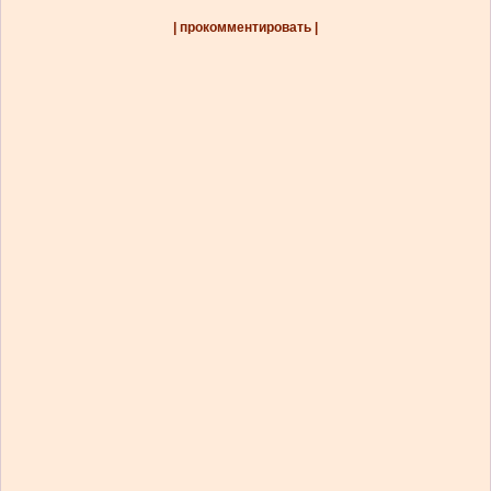
| прокомментировать |